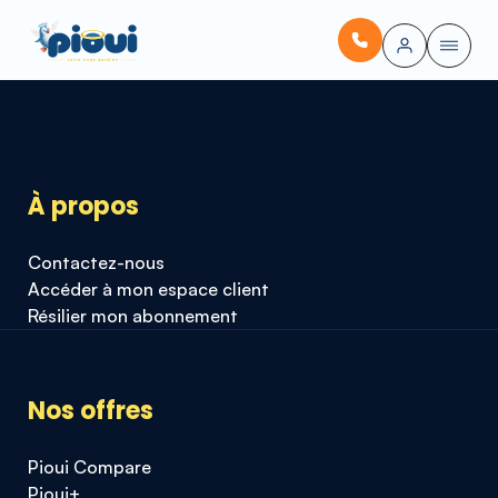
À propos
Contactez-nous
Accéder à mon espace client
Résilier mon abonnement
Nos offres
Pioui Compare
Pioui+