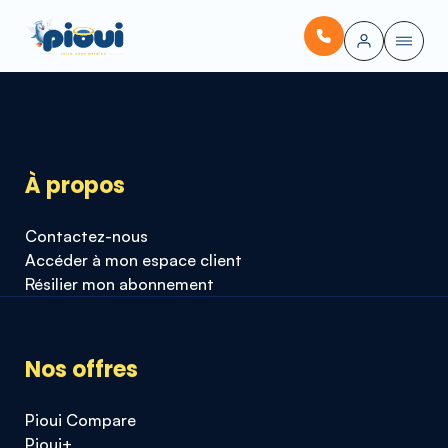
À propos
Contactez-nous
Accéder à mon espace client
Résilier mon abonnement
Nos offres
Pioui Compare
Pioui+