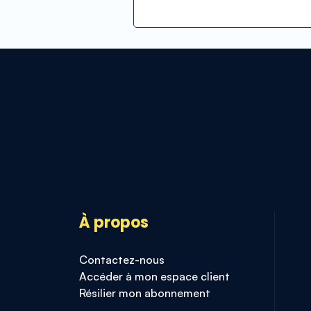
À propos
Contactez-nous
Accéder à mon espace client
Résilier mon abonnement