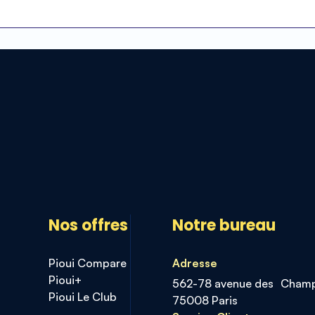
Nos offres
Notre bureau
Pioui Compare
Adresse
Pioui+
562-78 avenue des Champ
Pioui Le Club
75008 Paris