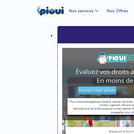
Nos services
Nos Offres