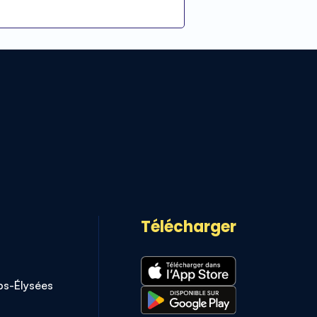
Télécharger
s-Élysées