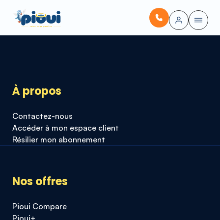
À propos
Contactez-nous
Accéder à mon espace client
Résilier mon abonnement
Nos offres
Pioui Compare
Pioui+