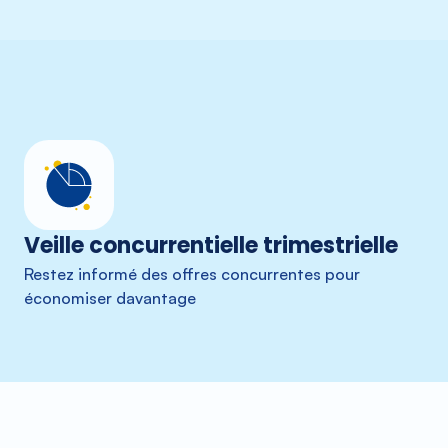
Veille concurrentielle trimestrielle
Restez informé des offres concurrentes pour
économiser davantage