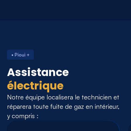
• Pioui +
Assistance
électrique
Notre équipe localisera le technicien et
réparera toute fuite de gaz en intérieur,
y compris :