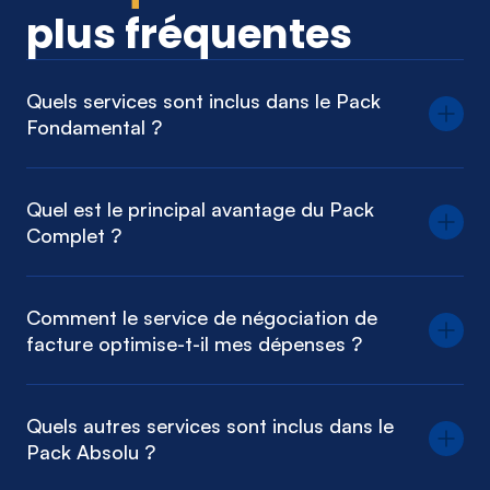
plus
fréquentes
Quels services sont inclus dans le Pack
Fondamental ?
Quel est le principal avantage du Pack
Complet ?
Comment le service de négociation de
facture optimise-t-il mes dépenses ?
Quels autres services sont inclus dans le
Pack Absolu ?