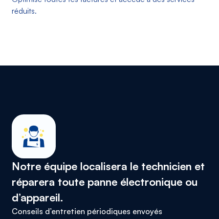
réduits.
Notre équipe localisera le technicien et
réparera toute panne électronique ou
d’appareil.
Conseils d’entretien périodiques envoyés