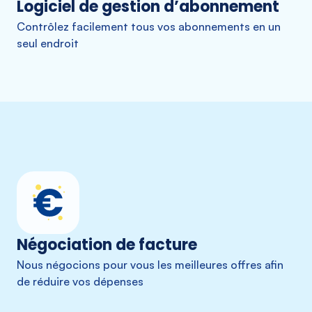
Logiciel de gestion d’abonnement
Contrôlez facilement tous vos abonnements en un
seul endroit
Négociation de facture
Nous négocions pour vous les meilleures offres afin
de réduire vos dépenses