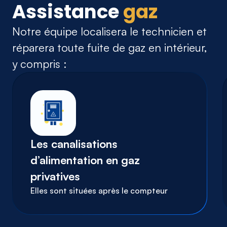
Assistance
gaz
Notre équipe localisera le technicien et
réparera toute fuite de gaz en intérieur,
y compris :
Les canalisations
d’alimentation en gaz
privatives
Elles sont situées après le compteur