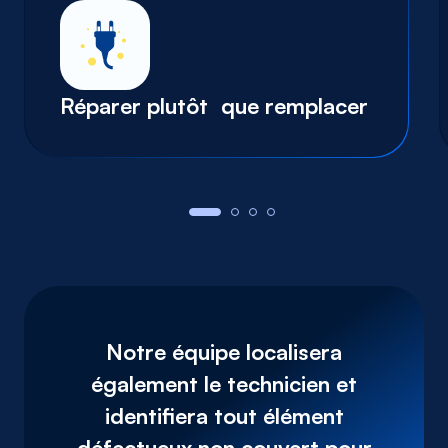
Réparer plutôt que remplacer
Notre équipe localisera
également le technicien et
identifiera tout élément
défectueux non couvert pour