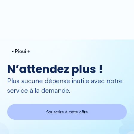
• Pioui +
N’attendez plus !
Plus aucune dépense inutile avec notre
service à la demande.
Souscrire à cette offre