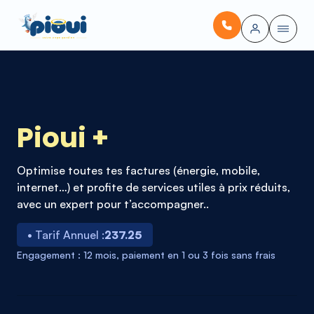
Pioui +
Optimise toutes tes factures (énergie, mobile,
internet…) et profite de services utiles à prix réduits,
avec un expert pour t’accompagner..
• Tarif Annuel :
237.25
Engagement : 12 mois, paiement en 1 ou 3 fois sans frais