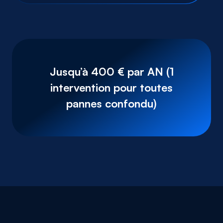
Jusqu’à 400 € par AN (1
intervention pour toutes
pannes confondu)