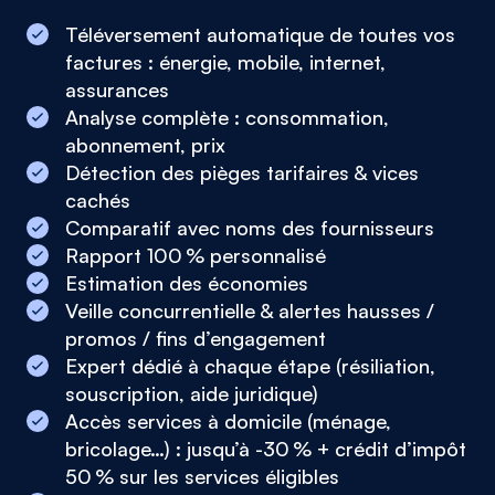
Téléversement automatique de toutes vos
factures : énergie, mobile, internet,
assurances
Analyse complète : consommation,
abonnement, prix
Détection des pièges tarifaires & vices
cachés
Comparatif avec noms des fournisseurs
Rapport 100 % personnalisé
Estimation des économies
Veille concurrentielle & alertes hausses /
promos / fins d’engagement
Expert dédié à chaque étape (résiliation,
souscription, aide juridique)
Accès services à domicile (ménage,
bricolage…) : jusqu’à -30 % + crédit d’impôt
50 % sur les services éligibles