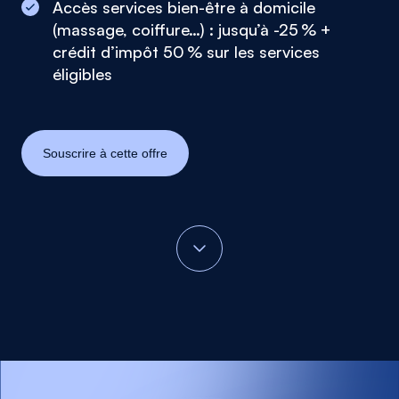
Accès services bien-être à domicile
(massage, coiffure…) : jusqu’à -25 % +
crédit d’impôt 50 % sur les services
éligibles
Souscrire à cette offre