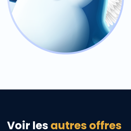
Voir les
autres offres