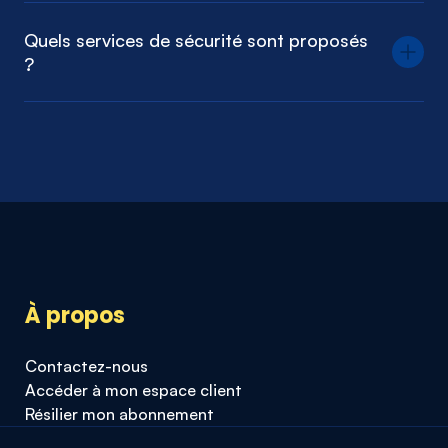
Quels services de sécurité sont proposés
?
À propos
Contactez-nous
Accéder à mon espace client
Résilier mon abonnement