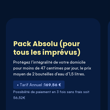
Pack Absolu (pour
tous les imprévus)
Protégez l’intégralité de votre domicile
pour moins de 47 centimes par jour, le prix
moyen de 2 bouteilles d’eau d’1,5 litres.
• Tarif Annuel :
169,56 €
Possibilité de paiement en 3 fois sans frais soit
56,52€