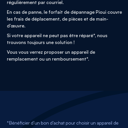
régulièrement par courriel.
En cas de panne, le forfait de dépannage Pioui couvre
les frais de déplacement, de pièces et de main-
d’œuvre.
Si votre appareil ne peut pas être réparé*, nous
trouvons toujours une solution !
Vous vous verrez proposer un appareil de
remplacement ou un remboursement*.
*Bénéficier d’un bon d’achat pour choisir un appareil de