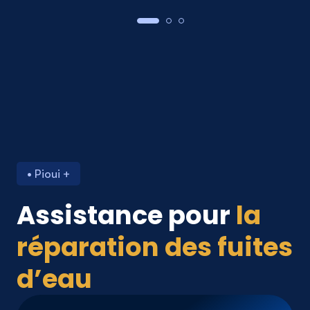
• Pioui +
Assistance pour
la
réparation
des fuites
d’eau