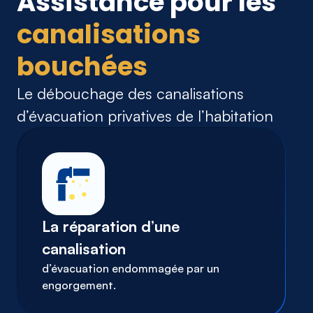
Assistance pour les
canalisations
bouchées
Le débouchage des canalisations
d’évacuation privatives de l’habitation
La réparation d’une
canalisation
d’évacuation endommagée par un
engorgement.