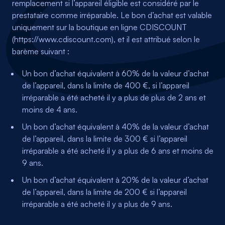
remplacement si l’appareil éligible est considéré par le
prestataire comme irréparable. Le bon d’achat est valable
uniquement sur la boutique en ligne CDISCOUNT
(https://www.cdiscount.com), et il est attribué selon le
barème suivant :
Un bon d’achat équivalent à 60% de la valeur d’achat
de l’appareil, dans la limite de 400 €, si l’appareil
irréparable a été acheté il y a plus de plus de 2 ans et
moins de 4 ans.
Un bon d’achat équivalent à 40% de la valeur d’achat
de l’appareil, dans la limite de 300 € si l’appareil
irréparable a été acheté il y a plus de 6 ans et moins de
9 ans.
Un bon d’achat équivalent à 20% de la valeur d’achat
de l’appareil, dans la limite de 200 € si l’appareil
irréparable a été acheté il y a plus de 9 ans.