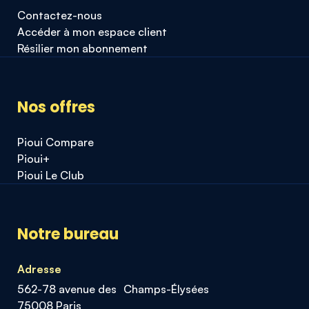
Contactez-nous
Accéder à mon espace client
Résilier mon abonnement
Nos offres
Pioui Compare
Pioui+
Pioui Le Club
Notre bureau
Adresse
562-78 avenue des Champs-Élysées
75008 Paris