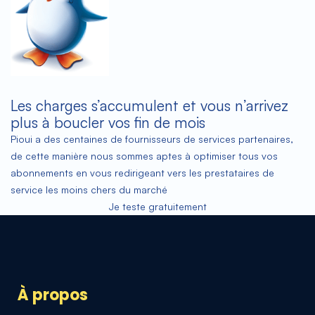
Les charges s’accumulent et vous n’arrivez
plus à boucler vos fin de mois
Pioui a des centaines de fournisseurs de services partenaires,
de cette manière nous sommes aptes à optimiser tous vos
abonnements en vous redirigeant vers les prestataires de
service les moins chers du marché
Je teste gratuitement
À propos