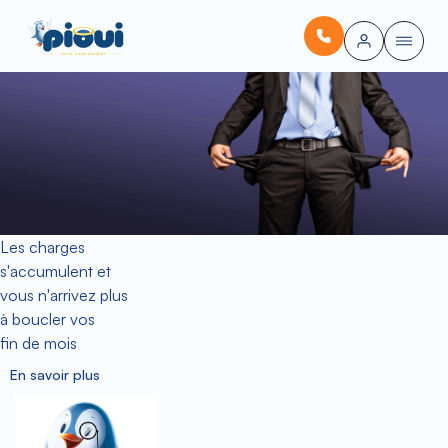
Les charges
s'accumulent et
vous n'arrivez plus
à boucler vos
fin de mois
En savoir plus