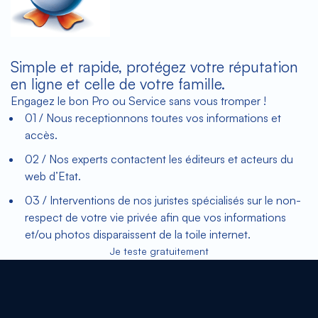
Simple et rapide, protégez votre réputation
en ligne et celle de votre famille.
Engagez le bon Pro ou Service sans vous tromper !
01 /
Nous receptionnons toutes vos informations et
accès.
02 /
Nos experts contactent les éditeurs et acteurs du
web d’Etat.
03 /
Interventions de nos juristes spécialisés sur le non-
respect de votre vie privée afin que vos informations
et/ou photos disparaissent de la toile internet.
Je teste gratuitement