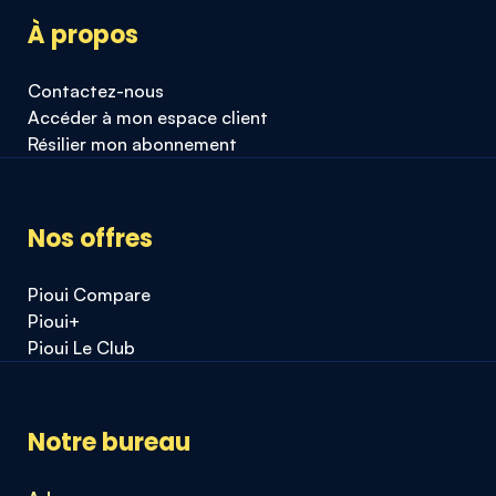
À propos
Contactez-nous
Accéder à mon espace client
Résilier mon abonnement
Nos offres
Pioui Compare
Pioui+
Pioui Le Club
Notre bureau